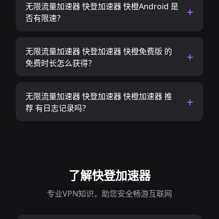
无限流量加速器 快登加速器 快橙Android 是
否有限速？
无限流量加速器 快登加速器 快橙免费版 的
免费时长怎么获得？
无限流量加速器 快登加速器 快橙加速器 推
荐 有日志记录吗？
了解快登加速器
专业VPN知识，助您安全畅游互联网