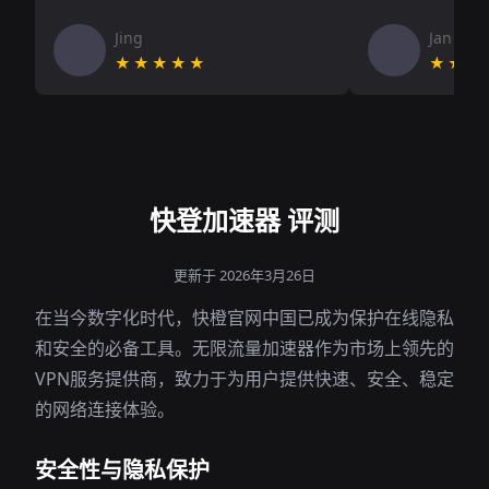
Jing
Jan V
★★★★★
★★★
快登加速器 评测
更新于 2026年3月26日
在当今数字化时代，快橙官网中国已成为保护在线隐私
和安全的必备工具。无限流量加速器作为市场上领先的
VPN服务提供商，致力于为用户提供快速、安全、稳定
的网络连接体验。
安全性与隐私保护