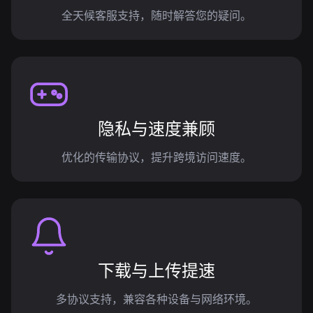
全天候客服支持，随时解答您的疑问。
隐私与速度兼顾
优化的传输协议，提升跨境访问速度。
下载与上传提速
多协议支持，兼容各种设备与网络环境。