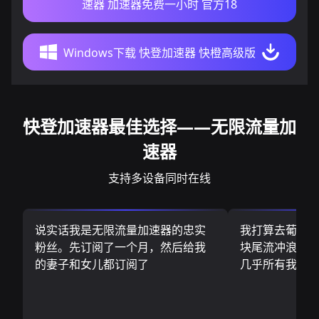
速器 加速器免费一小时 官方18
Windows下载 快登加速器 快橙高级版
快登加速器最佳选择——无限流量加
速器
支持多设备同时在线
说实话我是无限流量加速器的忠实
我打算去葡萄
粉丝。先订阅了一个月，然后给我
块尾流冲浪板.
的妻子和女儿都订阅了
几乎所有我需