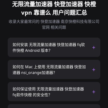
无限流量加速器 快登加速器 快橙
vpn 靠谱么 用户问题汇总
收录大家最常问的 快登加速器 南京快橙科技有限公司
官网 相关问题
如何安装 无限流量加速器 快登加速器 fq软
件快橙 Android 版本？
如何在 Mac 上使用 无限流量加速器 快登加
速器 nsi_orange加速器？
如何保证使用 无限流量加速器 快登加速器
fq软件快橙 的安全性？