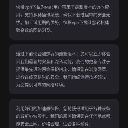
快橙vpn下載为Mac用户带来了最新版本的VPN应
用，支持多种操作系统，确保下载过程中的安全无
忧。加上试用期的优势，快橙vpn下載让您轻松体
验高效的网络浏览。
通过下载快登加速器的最新版本，您可以立即体验
到我们最新的安全和隐私功能。我们的更新专注于
提供最先进的网络保护措施，确保您在浏览网页、
进行在线交易时的安全。我们始终保持技术领先，
为您提供可靠的网络环境。
利用好用的加速器快橙，您将获得适用于各种设备
的最新VPN服务。我们的服务确保您在任何地点都
能安全上网，价格合理，适合各种预算。