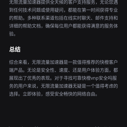
无限流量加速器提供全天候的客户支持服务，无论您遇
到任何技术问题或使用疑问，都能在第一时间获得专业
的帮助。多种联系渠道包括在线实时聊天、邮件支持和
详细的帮助文档，确保每位用户都能获得满意的服务体
验。
总结
综合来看，无限流量加速器是一款值得推荐的快橙客户
端产品。无论是安全性、速度、还是用户体验方面，都
展现出了优秀的表现。对于寻找可靠快橙vnp安全吗服
务的用户来说，无限流量加速器无疑是一个值得考虑的
选择。立即体验，感受安全畅快的网络自由。