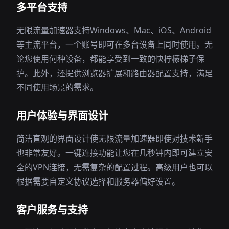
多平台支持
无限流量加速器支持Windows、Mac、iOS、Android
等主流平台，一个账号即可在多台设备上同时使用。无
论您使用何种设备，都能享受到一致的快柠檬梯子保
护。此外，还提供浏览器扩展和路由器配置支持，满足
不同使用场景的需求。
用户体验与界面设计
简洁直观的界面设计使无限流量加速器即使对技术新手
也非常友好。一键连接功能让您在几秒钟内即可建立安
全的VPN连接，无需复杂的配置过程。高级用户也可以
根据需要自定义协议选择和服务器偏好设置。
客户服务与支持