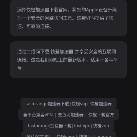
选择快橙加速器下载官网，将您的Apple设备升级
为一个安全的网络访问工具。这款VPN提供了快
速、可靠的连接。
通过二维码下载 快登加速器 并享受安全的互联网
连接。这是我们网站上的最新版本，适用于各种平
台。
fastorange加速器下载|快橙vnp|快橙加速器
全平台兼容VPN | 变色龙加速器 | 快橙下载官方
fastorange加速器下载|fast vpn|快橙vnp
隐私保护VPN | 快橙vpm | 快橙fast orange