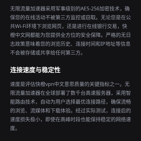
无限流量加速器采用军事级别的AES-256加密技术，确
保您的在线活动不被第三方监控或窃取。无论您是在公
共Wi-Fi环境下浏览网页，还是进行在线银行交易，快
橙中文网都能为您提供全方位的安全保障。严格的无日
志政策意味着您的浏览历史、连接时间和IP地址等信息
不会被存储或共享给任何第三方。
连接速度与稳定性
速度是评估快橙vpn中文意思质量的关键指标之一。无
限流量加速器在全球部署了数千台高速服务器，采用智
能路由技术，自动为用户选择最优连接路径，确保流畅
的浏览、流媒体和下载体验。经过实际测试，连接后的
速度损失极小，即使在高峰时段也能保持稳定的网络速
度。