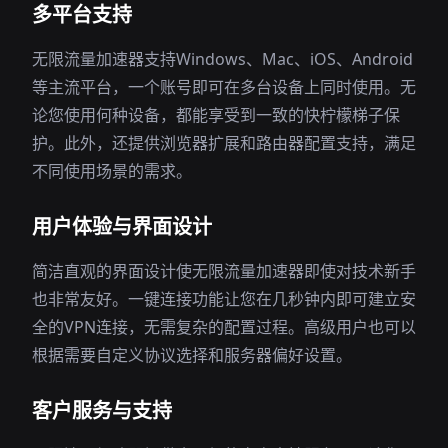
多平台支持
无限流量加速器支持Windows、Mac、iOS、Android
等主流平台，一个账号即可在多台设备上同时使用。无
论您使用何种设备，都能享受到一致的快柠檬梯子保
护。此外，还提供浏览器扩展和路由器配置支持，满足
不同使用场景的需求。
用户体验与界面设计
简洁直观的界面设计使无限流量加速器即使对技术新手
也非常友好。一键连接功能让您在几秒钟内即可建立安
全的VPN连接，无需复杂的配置过程。高级用户也可以
根据需要自定义协议选择和服务器偏好设置。
客户服务与支持