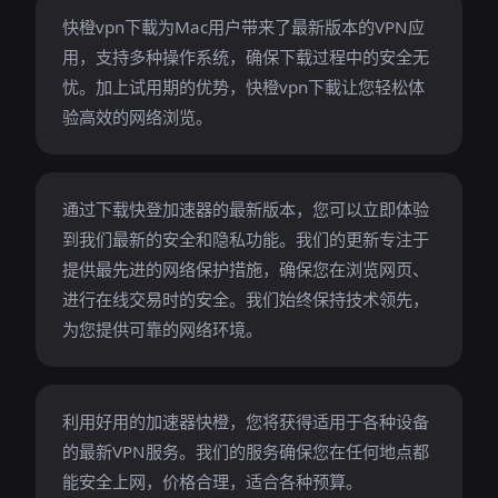
快橙vpn下載为Mac用户带来了最新版本的VPN应
用，支持多种操作系统，确保下载过程中的安全无
忧。加上试用期的优势，快橙vpn下載让您轻松体
验高效的网络浏览。
通过下载快登加速器的最新版本，您可以立即体验
到我们最新的安全和隐私功能。我们的更新专注于
提供最先进的网络保护措施，确保您在浏览网页、
进行在线交易时的安全。我们始终保持技术领先，
为您提供可靠的网络环境。
利用好用的加速器快橙，您将获得适用于各种设备
的最新VPN服务。我们的服务确保您在任何地点都
能安全上网，价格合理，适合各种预算。