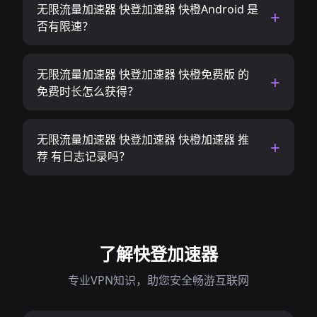
无限流量加速器 快登加速器 快橙Android 是
否有限速？
无限流量加速器 快登加速器 快橙免费版 的
免费时长怎么获得？
无限流量加速器 快登加速器 快橙加速器 推
荐 有日志记录吗？
了解快登加速器
专业VPN知识，助您安全畅游互联网