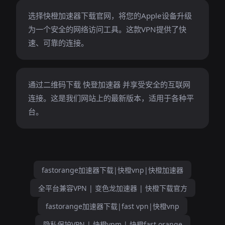
选择快橙加速器下载官网，将您的Apple设备升级
为一个安全的网络访问工具。这款VPN提供了快
速、可靠的连接。
通过二维码下载 快登加速器 并享受安全的互联网
连接。这是我们网站上的最新版本，适用于各种平
台。
fastorange加速器下载|快橙vnp|快橙加速器
全平台兼容VPN | 变色龙加速器 | 快橙下载官方
fastorange加速器下载|fast vpn|快橙vnp
隐私保护VPN | 快橙vpm | 快橙fast orange