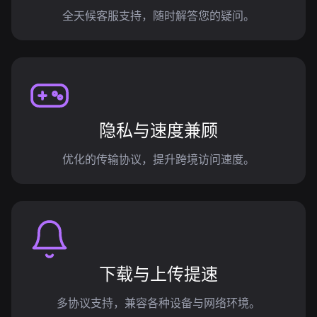
全天候客服支持，随时解答您的疑问。
隐私与速度兼顾
优化的传输协议，提升跨境访问速度。
下载与上传提速
多协议支持，兼容各种设备与网络环境。