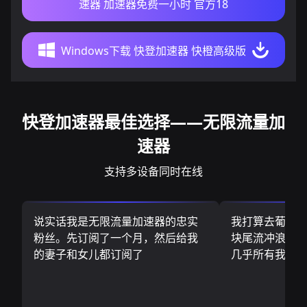
速器 加速器免费一小时 官方18
Windows下载 快登加速器 快橙高级版
快登加速器最佳选择——无限流量加
速器
支持多设备同时在线
说实话我是无限流量加速器的忠实
我打算去葡萄
粉丝。先订阅了一个月，然后给我
块尾流冲浪板.
的妻子和女儿都订阅了
几乎所有我需