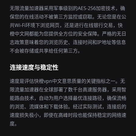
无限流量加速器采用军事级别的AES-256加密技术，确
保您的在线活动不被第三方监控或窃取。无论您是在公
共Wi-Fi环境下浏览网页，还是进行在线银行交易，快
橙中文网都能为您提供全方位的安全保障。严格的无日
志政策意味着您的浏览历史、连接时间和IP地址等信息
不会被存储或共享给任何第三方。
连接速度与稳定性
速度是评估快橙vpn中文意思质量的关键指标之一。无
限流量加速器在全球部署了数千台高速服务器，采用智
能路由技术，自动为用户选择最优连接路径，确保流畅
的浏览、流媒体和下载体验。经过实际测试，连接后的
速度损失极小，即使在高峰时段也能保持稳定的网络速
度。