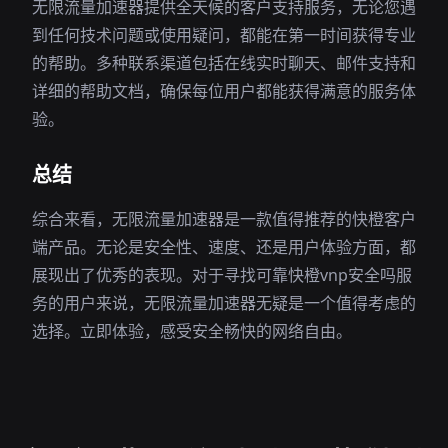
无限流量加速器提供全天候的客户支持服务，无论您遇
到任何技术问题或使用疑问，都能在第一时间获得专业
的帮助。多种联系渠道包括在线实时聊天、邮件支持和
详细的帮助文档，确保每位用户都能获得满意的服务体
验。
总结
综合来看，无限流量加速器是一款值得推荐的快橙客户
端产品。无论是安全性、速度、还是用户体验方面，都
展现出了优秀的表现。对于寻找可靠快橙vnp安全吗服
务的用户来说，无限流量加速器无疑是一个值得考虑的
选择。立即体验，感受安全畅快的网络自由。