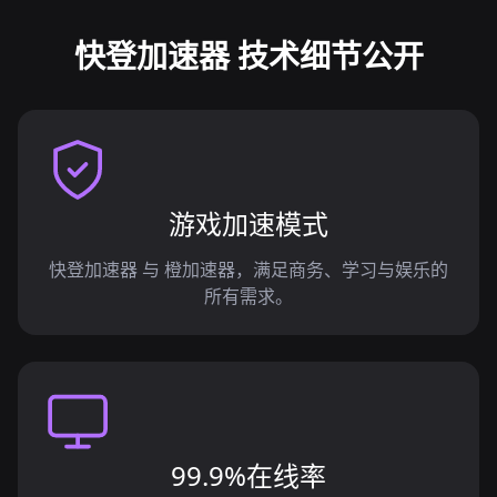
快登加速器 技术细节公开
游戏加速模式
快登加速器 与 橙加速器，满足商务、学习与娱乐的
所有需求。
99.9%在线率