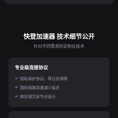
快登加速器 技术细节公开
针对不同需求的定制化技术
专业级连接协议
隐私保护协议，零日志保障
国际线路加速减少延迟
跨区域冗余节点设计