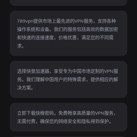
789vpn提供市场上最先进的VPN服务，支持各种
操作系统和设备。我们的服务包括高效的数据加密
和快速的连接速度，价格优惠，满足您的不同需
求。
选择快登加速器，享受专为中国市场定制的VPN服
务。我们理解中国用户的特殊需求，提供相应的解
决方案。
立即下载快橙密码，免费畅享高质量的VPN服务，
无需付费，确保您的网络安全和隐私得到保护。