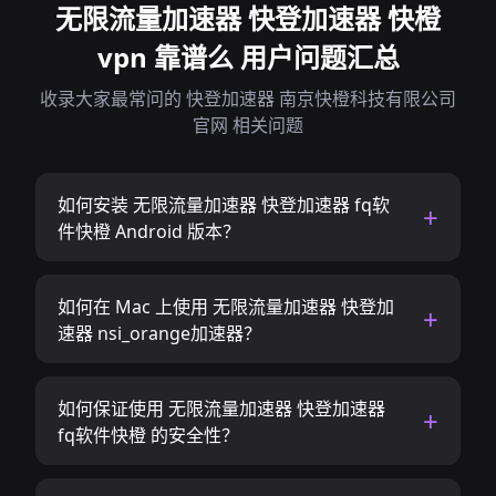
无限流量加速器 快登加速器 快橙
vpn 靠谱么 用户问题汇总
收录大家最常问的 快登加速器 南京快橙科技有限公司
官网 相关问题
如何安装 无限流量加速器 快登加速器 fq软
件快橙 Android 版本？
如何在 Mac 上使用 无限流量加速器 快登加
速器 nsi_orange加速器？
如何保证使用 无限流量加速器 快登加速器
fq软件快橙 的安全性？