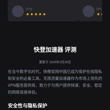
Jing
Jan V
★★★★★
★★★
快登加速器 评测
更新于 2026年3月26日
在当今数字化时代，快橙官网中国已成为保护在线隐私
和安全的必备工具。无限流量加速器作为市场上领先的
VPN服务提供商，致力于为用户提供快速、安全、稳定
的网络连接体验。
安全性与隐私保护