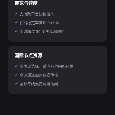
带宽与速度
支持跨平台协议接入
在线稳定率高达 99.9%
全球超过 50 个国家和地区
国际节点资源
多协议选择，适应各种网络环境
高速通道加速数据传输
国际专线支持跨境访问