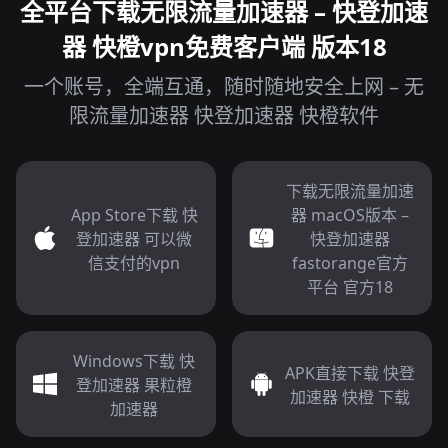
全平台下载无限流量加速器 – 快登加速
器 快橙vpn免费客户端 版本18
一个账号，全端互通，随时随地安全上网 – 无
限流量加速器 快登加速器 快橙软件
下载无限流量加速
App Store下载 快
器 macOS版本 –
登加速器 可以微
快登加速器
信支付的vpn
fastorange官方
平台 官方18
Windows下载 快
APK直接下载 快登
登加速器 果粒橙
加速器 快橙 下载
加速器