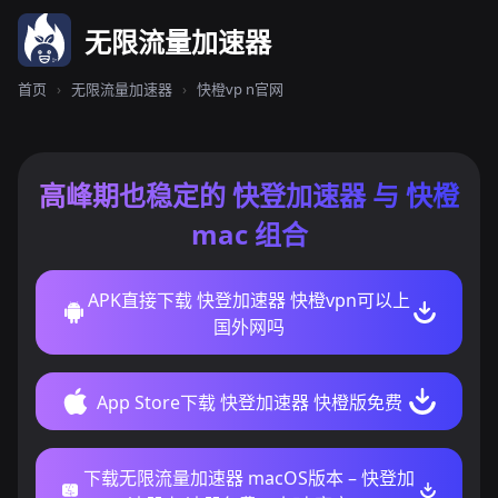
无限流量加速器
首页
›
无限流量加速器
›
快橙vp n官网
高峰期也稳定的 快登加速器 与 快橙
mac 组合
APK直接下载 快登加速器 快橙vpn可以上
国外网吗
App Store下载 快登加速器 快橙版免费
下载无限流量加速器 macOS版本 – 快登加